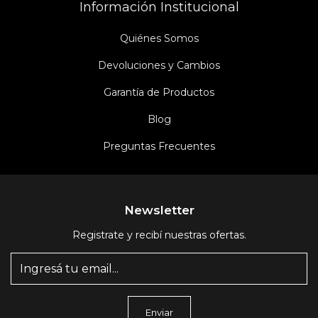
Información Institucional
Quiénes Somos
Devoluciones y Cambios
Garantía de Productos
Blog
Preguntas Frecuentes
Newsletter
Registrate y recibí nuestras ofertas.