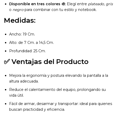
Disponible en tres colores 🎨:
Elegí entre
plateado, gris
o
negro
para combinar con tu estilo y notebook.
Medidas:
Ancho: 19 Cm.
Alto: de 7 Cm. a 14,5 Cm.
Profundidad: 25 Cm.
✅ Ventajas del Producto
Mejora la ergonomía y postura elevando la pantalla a la
altura adecuada.
Reduce el calentamiento del equipo, prolongando su
vida útil.
Fácil de armar, desarmar y transportar: ideal para quienes
buscan practicidad y eficiencia.