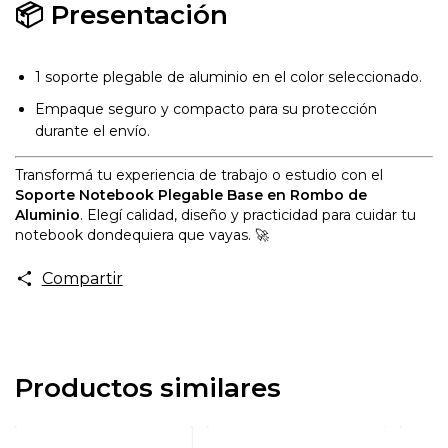
📦 Presentación
1 soporte plegable de aluminio en el color seleccionado.
Empaque seguro y compacto para su protección
durante el envío.
Transformá tu experiencia de trabajo o estudio con el
Soporte Notebook Plegable Base en Rombo de
Aluminio
. Elegí calidad, diseño y practicidad para cuidar tu
notebook dondequiera que vayas. 🚀
Compartir
Productos similares