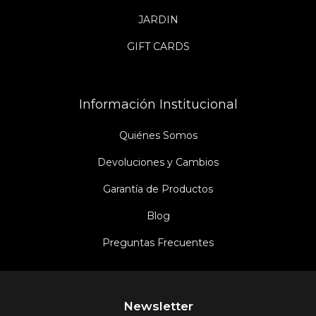
JARDIN
GIFT CARDS
Información Institucional
Quiénes Somos
Devoluciones y Cambios
Garantía de Productos
Blog
Preguntas Frecuentes
Newsletter