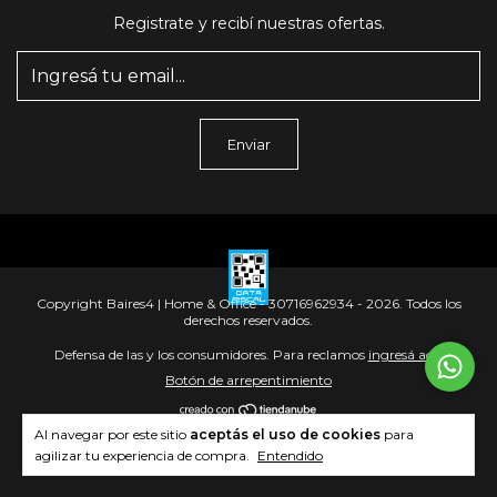
Registrate y recibí nuestras ofertas.
Copyright Baires4 | Home & Office - 30716962934 - 2026. Todos los
derechos reservados.
Defensa de las y los consumidores. Para reclamos
ingresá acá.
Botón de arrepentimiento
Al navegar por este sitio
aceptás el uso de cookies
para
agilizar tu experiencia de compra.
Entendido