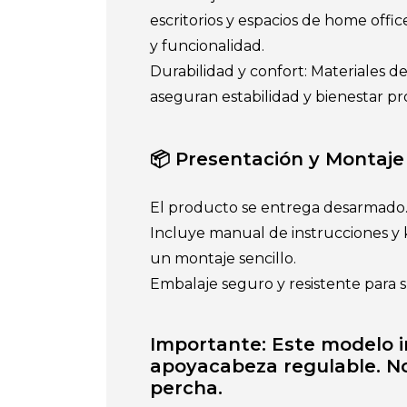
escritorios y espacios de home offi
y funcionalidad.
Durabilidad y confort: Materiales de
aseguran estabilidad y bienestar p
📦 Presentación y Montaje
El producto se entrega desarmado
Incluye manual de instrucciones y 
un montaje sencillo.
Embalaje seguro y resistente para s
Importante: Este modelo i
apoyacabeza regulable. No
percha.