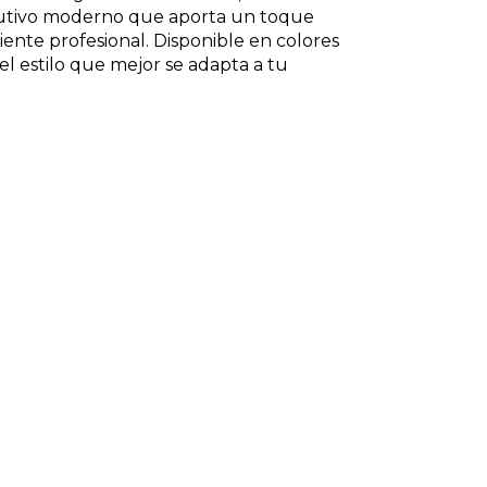
cutivo moderno que aporta un toque
iente profesional. Disponible en colores
 el estilo que mejor se adapta a tu