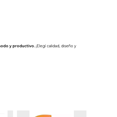
modo y productivo.
¡Elegí calidad, diseño y