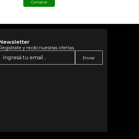
Comprar
Comprar
Newsletter
Registrate y recibí nuestras ofertas.