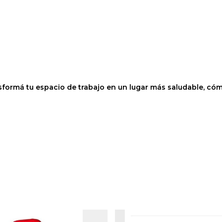
ansformá tu espacio de trabajo en un lugar más saludable, có