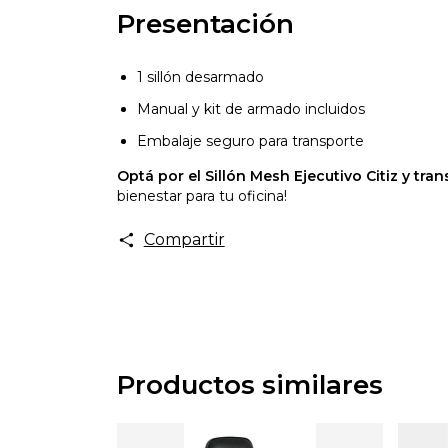
Presentación
1 sillón desarmado
Manual y kit de armado incluidos
Embalaje seguro para transporte
Optá por el Sillón Mesh Ejecutivo Citiz y tr
bienestar para tu oficina!
Compartir
Productos similares