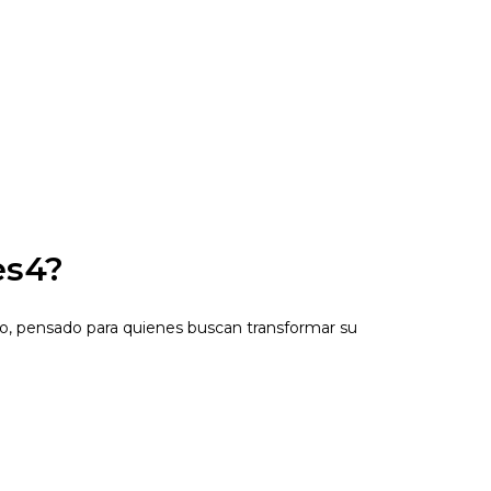
es4?
o, pensado para quienes buscan transformar su