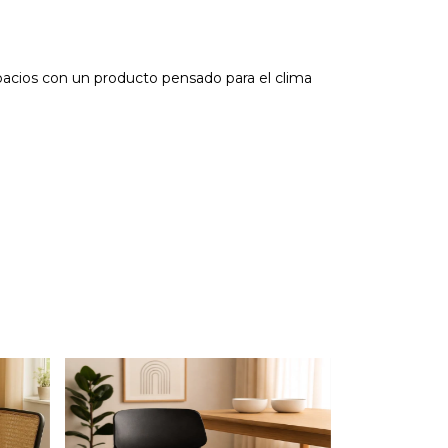
pacios con un producto pensado para el clima