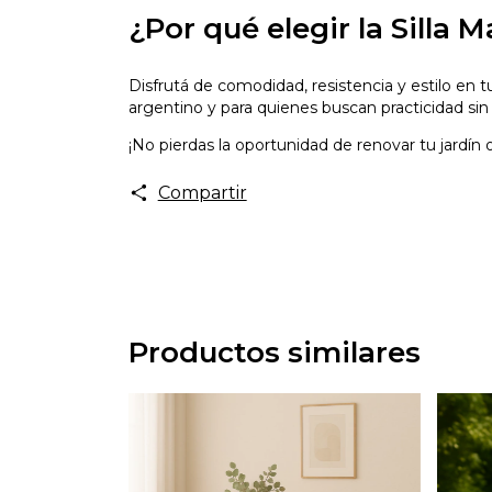
¿Por qué elegir la Silla 
Disfrutá de comodidad, resistencia y estilo en tu
argentino y para quienes buscan practicidad sin 
¡No pierdas la oportunidad de renovar tu jardín o 
Compartir
Productos similares