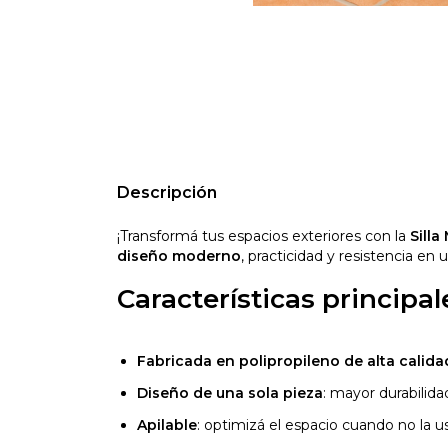
Descripción
¡Transformá tus espacios exteriores con la
Silla
diseño moderno
, practicidad y resistencia en 
Características principal
Fabricada en polipropileno de alta calida
Diseño de una sola pieza
: mayor durabilidad
Apilable
: optimizá el espacio cuando no la u