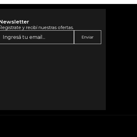
Newsletter
Registrate y recibí nuestras ofertas.