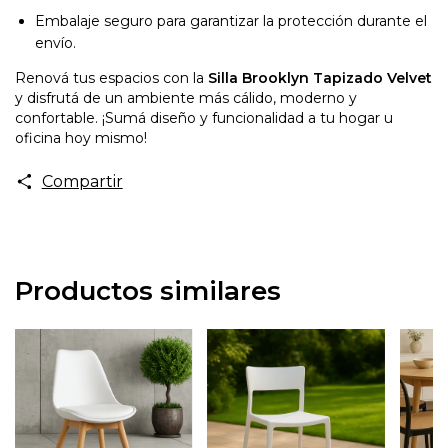
Embalaje seguro para garantizar la protección durante el
envío.
Renová tus espacios con la
Silla Brooklyn Tapizado Velvet
y disfrutá de un ambiente más cálido, moderno y
confortable. ¡Sumá diseño y funcionalidad a tu hogar u
oficina hoy mismo!
Compartir
Productos similares