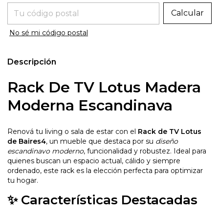
Entregas para el CP:
Calcular
No sé mi código postal
Descripción
Rack De TV Lotus Madera
Moderna Escandinava
Renová tu living o sala de estar con el
Rack de TV Lotus
de Baires4
, un mueble que destaca por su
diseño
escandinavo moderno
, funcionalidad y robustez. Ideal para
quienes buscan un espacio actual, cálido y siempre
ordenado, este rack es la elección perfecta para optimizar
tu hogar.
✨ Características Destacadas