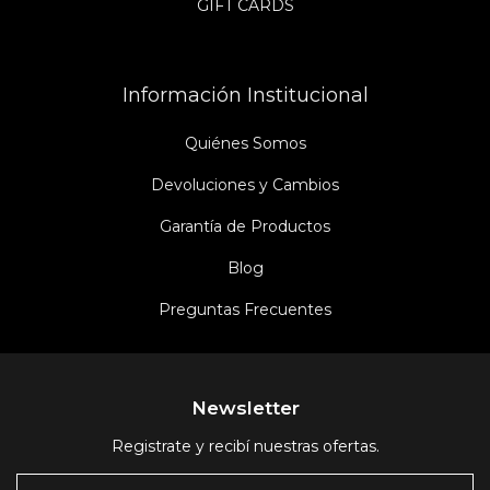
GIFT CARDS
Información Institucional
Quiénes Somos
Devoluciones y Cambios
Garantía de Productos
Blog
Preguntas Frecuentes
Newsletter
Registrate y recibí nuestras ofertas.