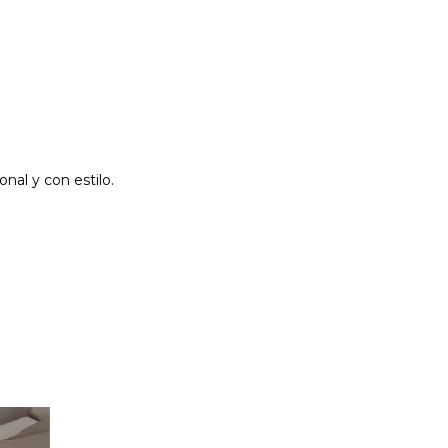
nal y con estilo.