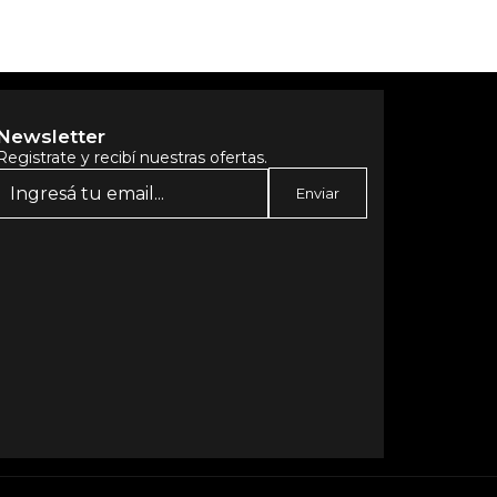
Newsletter
Registrate y recibí nuestras ofertas.