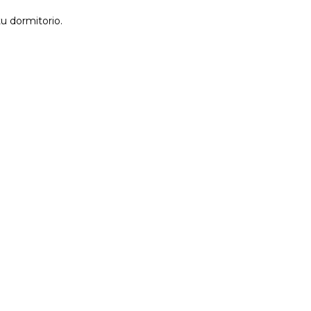
u dormitorio.