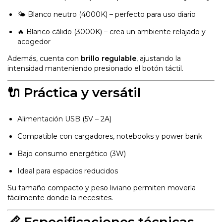
🌤 Blanco neutro (4000K) – perfecto para uso diario
🔥 Blanco cálido (3000K) – crea un ambiente relajado y
acogedor
Además, cuenta con
brillo regulable
, ajustando la
intensidad manteniendo presionado el botón táctil.
🔌 Práctica y versátil
Alimentación USB (5V – 2A)
Compatible con cargadores, notebooks y power bank
Bajo consumo energético (3W)
Ideal para espacios reducidos
Su tamaño compacto y peso liviano permiten moverla
fácilmente donde la necesites.