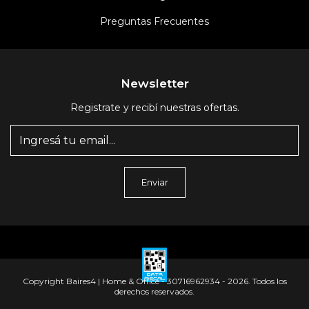
Preguntas Frecuentes
Newsletter
Registrate y recibí nuestras ofertas.
Copyright Baires4 | Home & Office - 30716962934 - 2026. Todos los
derechos reservados.