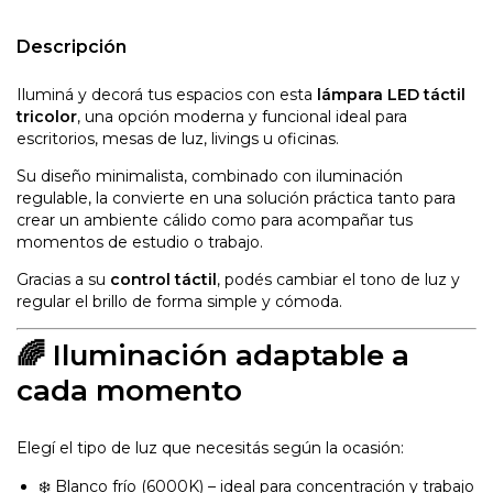
Descripción
Iluminá y decorá tus espacios con esta
lámpara LED táctil
tricolor
, una opción moderna y funcional ideal para
escritorios, mesas de luz, livings u oficinas.
Su diseño minimalista, combinado con iluminación
regulable, la convierte en una solución práctica tanto para
crear un ambiente cálido como para acompañar tus
momentos de estudio o trabajo.
Gracias a su
control táctil
, podés cambiar el tono de luz y
regular el brillo de forma simple y cómoda.
🌈 Iluminación adaptable a
cada momento
Elegí el tipo de luz que necesitás según la ocasión:
❄️ Blanco frío (6000K) – ideal para concentración y trabajo