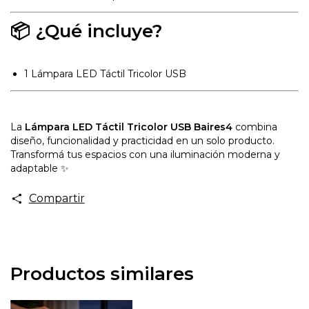
📦 ¿Qué incluye?
1 Lámpara LED Táctil Tricolor USB
La
Lámpara LED Táctil Tricolor USB Baires4
combina
diseño, funcionalidad y practicidad en un solo producto.
Transformá tus espacios con una iluminación moderna y
adaptable ✨
Compartir
Productos similares