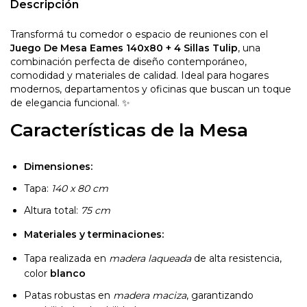
Descripción
Transformá tu comedor o espacio de reuniones con el
Juego De Mesa Eames 140x80 + 4 Sillas Tulip
, una
combinación perfecta de diseño contemporáneo,
comodidad y materiales de calidad. Ideal para hogares
modernos, departamentos y oficinas que buscan un toque
de elegancia funcional. ✨
Características de la Mesa
Dimensiones:
Tapa:
140 x 80 cm
Altura total:
75 cm
Materiales y terminaciones:
Tapa realizada en
madera laqueada
de alta resistencia,
color
blanco
Patas robustas en
madera maciza
, garantizando