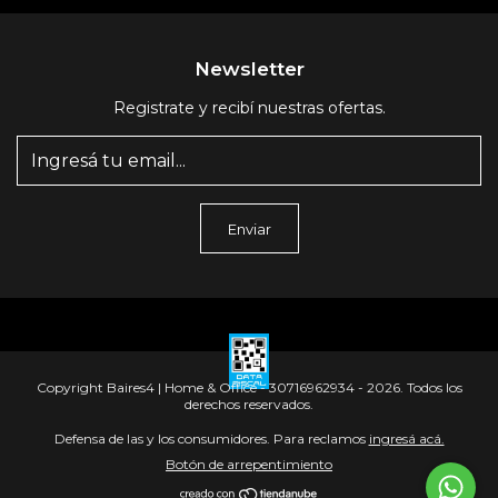
Newsletter
Registrate y recibí nuestras ofertas.
Copyright Baires4 | Home & Office - 30716962934 - 2026. Todos los
derechos reservados.
Defensa de las y los consumidores. Para reclamos
ingresá acá.
Botón de arrepentimiento