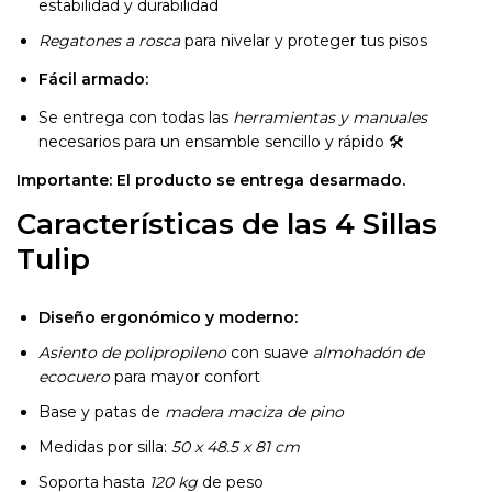
estabilidad y durabilidad
Regatones a rosca
para nivelar y proteger tus pisos
Fácil armado:
Se entrega con todas las
herramientas y manuales
necesarios para un ensamble sencillo y rápido 🛠️
Importante: El producto se entrega desarmado.
Características de las 4 Sillas
Tulip
Diseño ergonómico y moderno:
Asiento de polipropileno
con suave
almohadón de
ecocuero
para mayor confort
Base y patas de
madera maciza de pino
Medidas por silla:
50 x 48.5 x 81 cm
Soporta hasta
120 kg
de peso