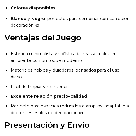
Colores disponibles:
Blanco
y
Negro
, perfectos para combinar con cualquier
decoración 🎨
Ventajas del Juego
Estética minimalista y sofisticada; realzá cualquier
ambiente con un toque moderno
Materiales nobles y duraderos, pensados para el uso
diario
Fácil de limpiar y mantener
Excelente relación precio–calidad
Perfecto para espacios reducidos o amplios, adaptable a
diferentes estilos de decoración 🏡
Presentación y Envío