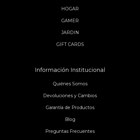
HOGAR
GAMER
JARDIN
GIFT CARDS
Información Institucional
Quiénes Somos
Devoluciones y Cambios
Garantía de Productos
Blog
Preguntas Frecuentes