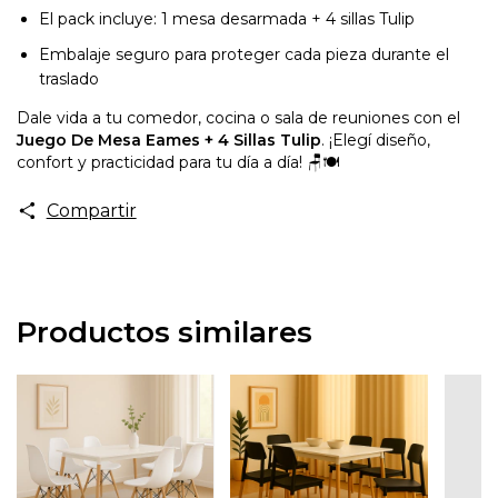
El pack incluye: 1 mesa desarmada + 4 sillas Tulip
Embalaje seguro para proteger cada pieza durante el
traslado
Dale vida a tu comedor, cocina o sala de reuniones con el
Juego De Mesa Eames + 4 Sillas Tulip
. ¡Elegí diseño,
confort y practicidad para tu día a día! 🪑🍽️
Compartir
Productos similares