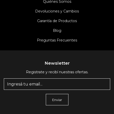
Quiénes Somos
Devoluciones y Cambios
Garantía de Productos
Blog
Preguntas Frecuentes
Newsletter
Registrate y recibí nuestras ofertas.