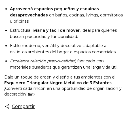
Aprovechá espacios pequeños y esquinas
desaprovechadas
en baños, cocinas, livings, dormitorios
u oficinas.
Estructura
liviana y fácil de mover
, ideal para quienes
buscan practicidad y funcionalidad.
Estilo moderno, versátil y decorativo, adaptable a
distintos ambientes del hogar o espacios comerciales.
Excelente relación precio-calidad
, fabricado con
materiales duraderos que garantizan una larga vida útil.
Dale un toque de orden y diseño a tus ambientes con el
Esquinero Triangular Negro Metálico de 3 Estantes
.
¡Convertí cada rincón en una oportunidad de organización y
decoración! 🏡✨
Compartir