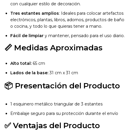
con cualquier estilo de decoración.
Tres estantes amplios
: Ideales para colocar artefactos
electrónicos, plantas, libros, adornos, productos de baño
o cocina, y todo lo que quieras tener a mano.
Fácil de limpiar
y mantener, pensado para el uso diario.
📏 Medidas Aproximadas
Alto total:
65 cm
Lados de la base:
31 cm x 31 cm
📦 Presentación del Producto
1 esquinero metálico triangular de 3 estantes
Embalaje seguro para su protección durante el envío
✅ Ventajas del Producto