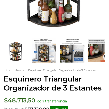
Inicio
.
New IN
.
Esquinero Triangular Organizador de 3 Estantes
Esquinero Triangular
Organizador de 3 Estantes
$48.713,50
con