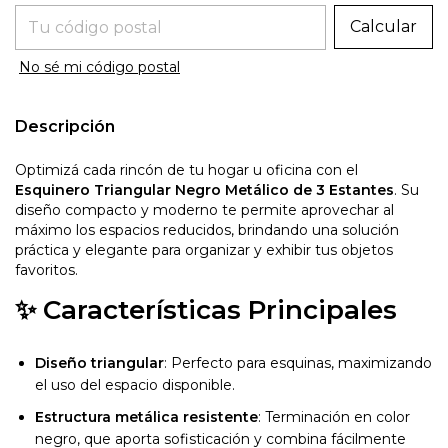
Entregas para el CP:
Calcular
No sé mi código postal
Descripción
Optimizá cada rincón de tu hogar u oficina con el
Esquinero Triangular Negro Metálico de 3 Estantes
. Su
diseño compacto y moderno te permite aprovechar al
máximo los espacios reducidos, brindando una solución
práctica y elegante para organizar y exhibir tus objetos
favoritos.
✨ Características Principales
Diseño triangular
: Perfecto para esquinas, maximizando
el uso del espacio disponible.
Estructura metálica resistente
: Terminación en color
negro, que aporta sofisticación y combina fácilmente