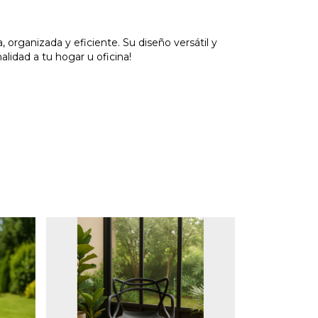
 organizada y eficiente. Su diseño versátil y
lidad a tu hogar u oficina!