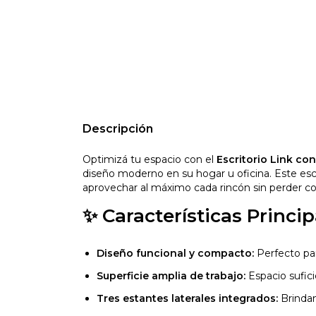
Descripción
Optimizá tu espacio con el
Escritorio Link con
diseño moderno en su hogar u oficina. Este esc
aprovechar al máximo cada rincón sin perder c
✨ Características Princip
Diseño funcional y compacto:
Perfecto pa
Superficie amplia de trabajo:
Espacio sufici
Tres estantes laterales integrados:
Brindan