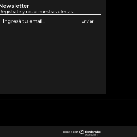
Newsletter
Registrate y recibí nuestras ofertas.