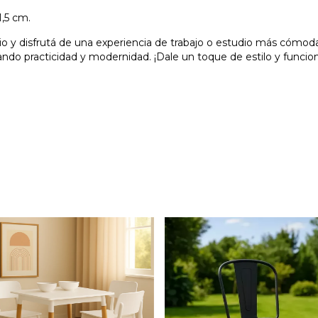
1,5 cm.
o y disfrutá de una experiencia de trabajo o estudio más cómoda,
do practicidad y modernidad. ¡Dale un toque de estilo y funciona