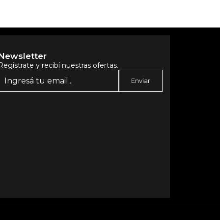
Newsletter
Registrate y recibí nuestras ofertas.